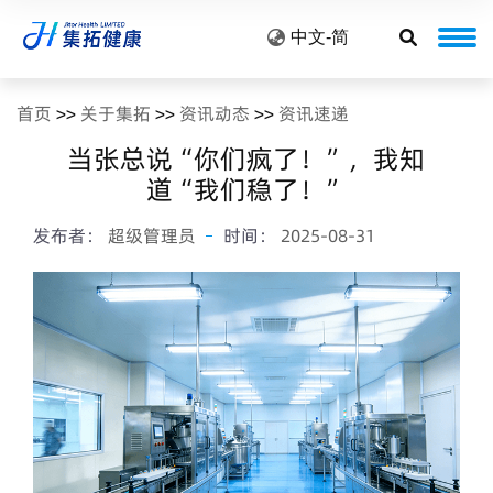
中文-简
首页
>>
关于集拓
>>
资讯动态
>>
资讯速递
当张总说“你们疯了！”，我知
道“我们稳了！”
发布者：
超级管理员
时间：
2025-08-31