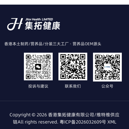
香港本土制药/营养品/分装三大工厂 · 营养品OEM源头
投诉与建议
联系我们
公众号
Copyright © 2026 香港集拓健康有限公司/维特维供应
链All rights reserved.
粵ICP备2026032609号
XML