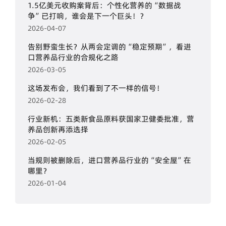
1.5亿美元收购案背后：个性化营养的“数据战
争”已打响，谁会是下一个巨头！？
2026-04-07
告别野蛮生长？从两会定调的“稳定预期”，看进
口营养品行业的合规化之路
2026-03-05
这场发布会，我们看到了不一样的信号！
2026-02-28
行业新机：五类新食品原料获国家卫健委批准，营
养品创新再添选择
2026-02-05
当规则被删除后，进口营养品行业的“安全屋”在
哪里？
2026-01-04