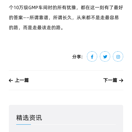
个10万级GMP车间时的所有犹豫，都在这一刻有了最好
的答案——所谓靠谱，所谓长久，从来都不是走最容易
的路，而是走最该走的路。
分享:
上一篇
下一篇
精选资讯