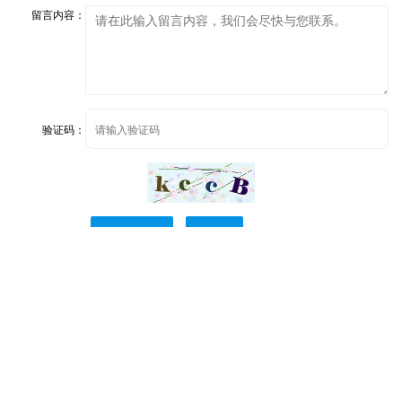
留言内容：
验证码：
立即提交
重置