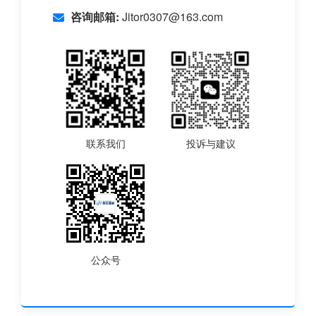
咨询邮箱:
Jitor0307@163.com
联系我们
投诉与建议
公众号