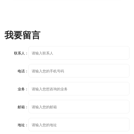
我要留言
联系人：
电话：
业务：
邮箱：
地址：