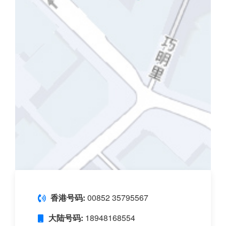
香港号码:
00852 35795567
大陆号码:
18948168554