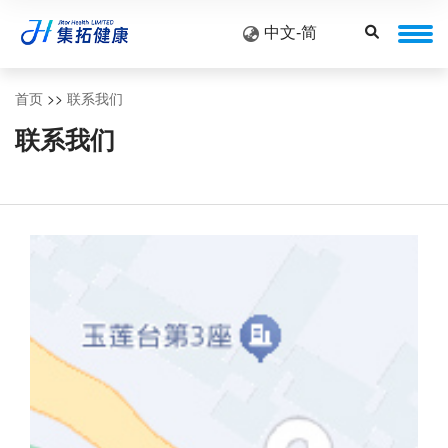
中文-简
首页
>>
联系我们
联系我们