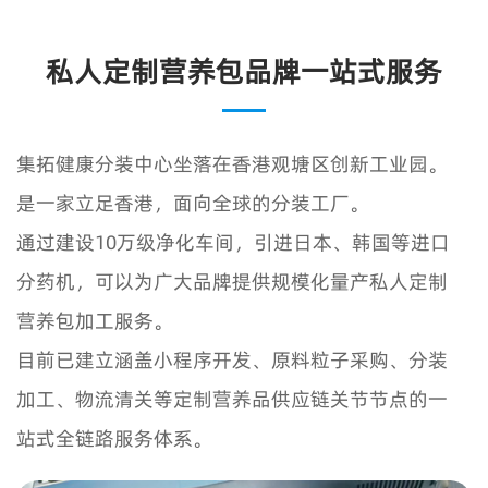
私人定制营养包品牌一站式服务
集拓健康分装中心坐落在香港观塘区创新工业园。
是一家立足香港，面向全球的分装工厂。
通过建设10万级净化车间，引进日本、韩国等进口
分药机，可以为广大品牌提供规模化量产私人定制
营养包加工服务。
目前已建立涵盖小程序开发、原料粒子采购、分装
加工、物流清关等定制营养品供应链关节节点的一
站式全链路服务体系。