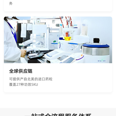
务
全球供应链
可提供产自北美的进口药粒
覆盖27种功效SKU