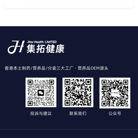
香港本土制药/营养品/分装三大工厂 · 营养品OEM源头
投诉与建议
联系我们
公众号