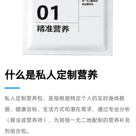
什么是私人定制营养
私人定制营养包，是指根据特定个人的实时身体数
据、健康目标、生活方式和潜在需求，通过专业分析
（算法或营养师），为其独一无二地配制的营养补充
剂组合包。