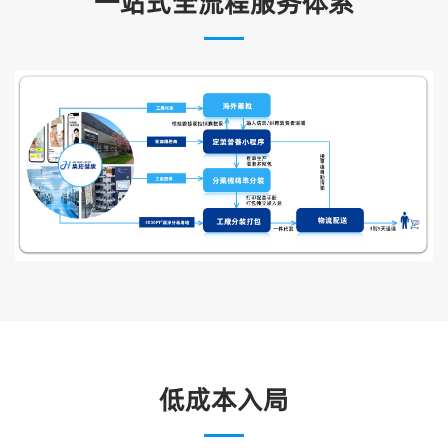
一站式全流程服务体系
低成本入局