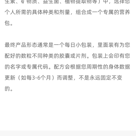
生素、矿物质、益生菌、植物提取物等）中，选择您
个人所需的具体种类和剂量，组合成一个专属的营养
包。
最终产品形态通常是一个每日小包装，里面装有为您
配好的数粒不同种类的胶囊或片剂。包装上会印有您
的名字或专属代码。配方会根据您周期性的身体数据
更新（如每3-6个月）而调整，不是永远固定不变
的。