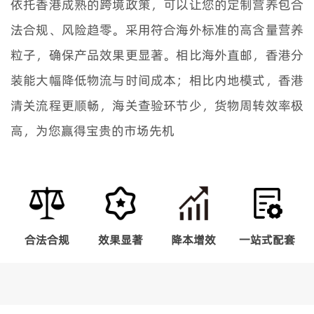
依托香港成熟的跨境政策，可以让您的定制营养包合
法合规、风险趋零。采用符合海外标准的高含量营养
粒子，确保产品效果更显著。相比海外直邮，香港分
装能大幅降低物流与时间成本；相比内地模式，香港
清关流程更顺畅，海关查验环节少，货物周转效率极
高，为您赢得宝贵的市场先机
合法合规
效果显著
降本增效
一站式配套