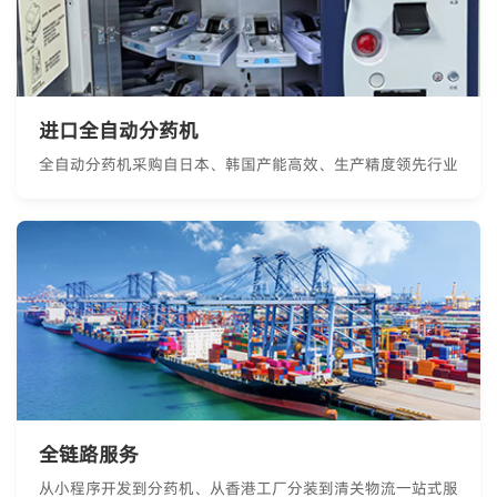
进口全自动分药机
全自动分药机采购自日本、韩国产能高效、生产精度领先行业
全链路服务
从小程序开发到分药机、从香港工厂分装到清关物流一站式服