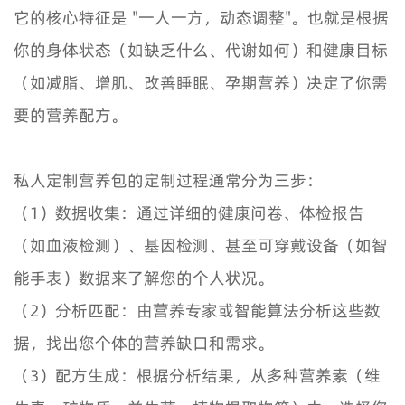
它的核心特征是 "一人一方，动态调整"。也就是根据
你的身体状态（如缺乏什么、代谢如何）和健康目标
（如减脂、增肌、改善睡眠、孕期营养）决定了你需
要的营养配方。
私人定制营养包的定制过程通常分为三步：
（1）数据收集：通过详细的健康问卷、体检报告
（如血液检测）、基因检测、甚至可穿戴设备（如智
能手表）数据来了解您的个人状况。
（2）分析匹配：由营养专家或智能算法分析这些数
据，找出您个体的营养缺口和需求。
（3）配方生成：根据分析结果，从多种营养素（维