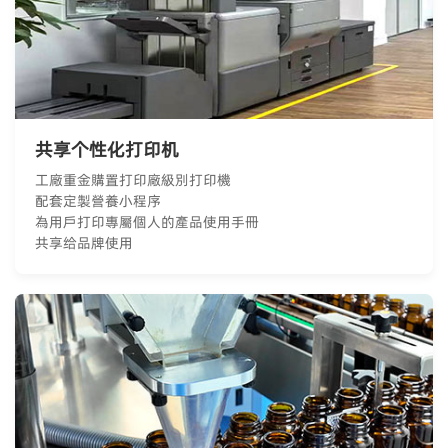
共享个性化打印机
工廠重金購置打印廠級別打印機
配套定製營養小程序
為用戶打印專屬個人的產品使用手冊
共享给品牌使用