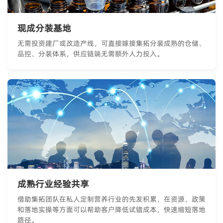
现成分装基地
无需投资建厂或改造产线，可直接嫁接集拓分装成熟的仓储、
品控、分装体系，供应链端无需额外人力投入。
成熟行业经验共享
借助集拓团队在私人定制营养行业的先发积累，在资源、政策
和落地实操等方面可以帮助客户降低试错成本，快速缩短落地
路径。