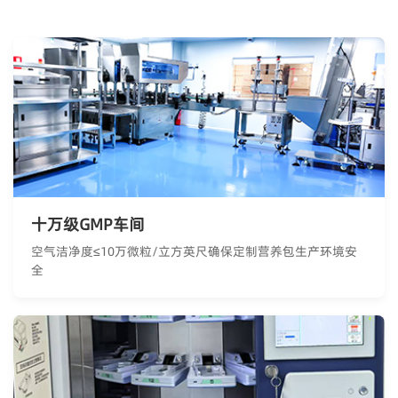
十万级GMP车间
空气洁净度≤10万微粒/立方英尺确保定制营养包生产环境安
全