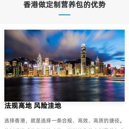
香港做定制营养包的优势
法规高地 风险洼地
选择香港，就是选择一条合规、高效、高质的捷径。