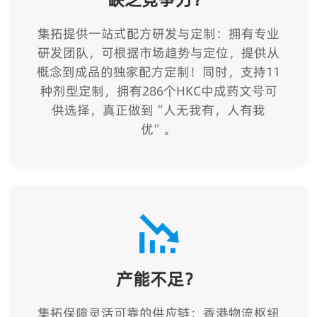
集拓提供一站式配方研发与定制：拥有专业
研发团队，可根据市场趋势与定位，提供从
概念到成品的独家配方定制！同时，支持11
种剂型定制，拥有286个HKC中成药文号可
供选择，真正做到“人无我有，人有我
优”。
产能不足？
集拓保障灵活可靠的供应链：香港物流枢纽