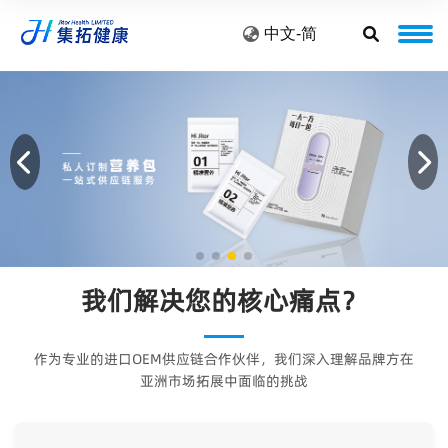
中文-简
我们解决您的核心痛点？
作为专业的进口OEM供应链合作伙伴，我们深入理解品牌方在
亚洲市场拓展中面临的挑战