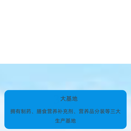
3
大基地
拥有制药、膳食营养补充剂、营养品分装等三大
生产基地