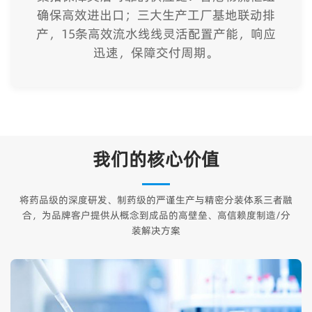
确保高效进出口；三大生产工厂基地联动排
产，15条高效流水线线灵活配置产能，响应
迅速，保障交付周期。
我们的核心价值
将药品级的深度研发、制药级的严谨生产与精密分装体系三者融
合，为品牌客户提供从概念到成品的高壁垒、高信赖度制造/分
装解决方案