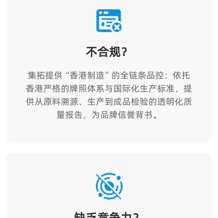
不合规？
集拓提供“香港制造”的全链条品控：依托
香港严格的牌照体系与国际化生产标准，提
供从原料溯源、生产到成品检验的透明化质
量报告，为品牌信誉背书。
缺乏竞争力？