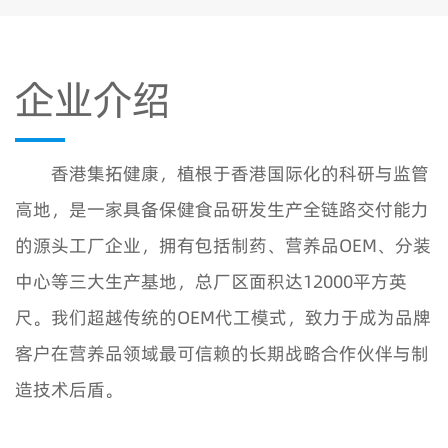
企业介绍
香港集拓健康，植根于香港国际化的科研与监管
高地，是一家具备保健食品研发生产全链路交付能力
的源头工厂企业，拥有包括制药、营养品OEM、分装
中心等三大生产基地，总厂区面积达12000平方英
尺。我们超越传统的OEM代工模式，致力于成为品牌
客户在营养品领域最可信赖的长期战略合作伙伴与制
造技术后盾。