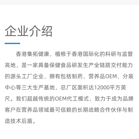
企业介绍
香港集拓健康，植根于香港国际化的科研与监管
高地，是一家具备保健食品研发生产全链路交付能力
的源头工厂企业，拥有包括制药、营养品OEM、分装
中心等三大生产基地，总厂区面积达12000平方英
尺。我们超越传统的OEM代工模式，致力于成为品牌
客户在营养品领域最可信赖的长期战略合作伙伴与制
造技术后盾。