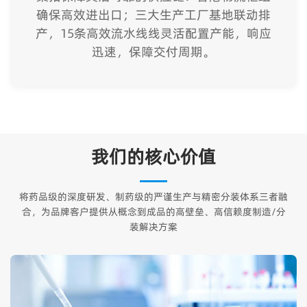
确保高效进出口；三大生产工厂基地联动排
产，15条高效流水线线灵活配置产能，响应
迅速，保障交付周期。
我们的核心价值
将药品级的深度研发、制药级的严谨生产与精密分装体系三者融
合，为品牌客户提供从概念到成品的高壁垒、高信赖度制造/分
装解决方案