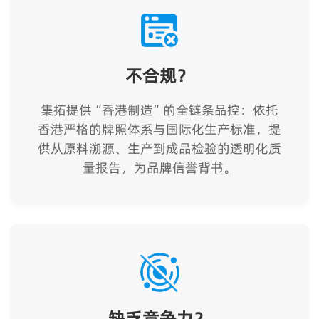
不合规？
集拓提供“香港制造”的全链条品控：依托
香港严格的牌照体系与国际化生产标准，提
供从原料溯源、生产到成品检验的透明化质
量报告，为品牌信誉背书。
缺乏竞争力？