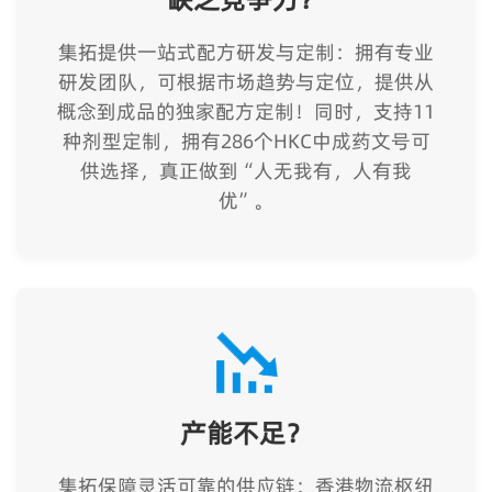
集拓提供一站式配方研发与定制：拥有专业
研发团队，可根据市场趋势与定位，提供从
概念到成品的独家配方定制！同时，支持11
种剂型定制，拥有286个HKC中成药文号可
供选择，真正做到“人无我有，人有我
优”。
产能不足？
集拓保障灵活可靠的供应链：香港物流枢纽