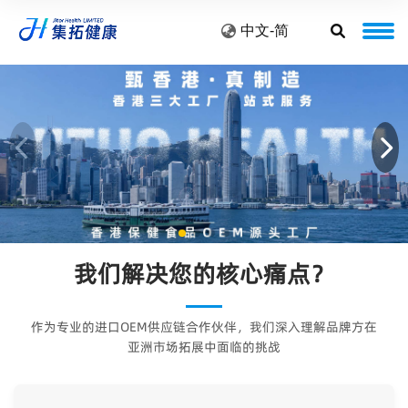
中文-简
我们解决您的核心痛点？
作为专业的进口OEM供应链合作伙伴，我们深入理解品牌方在
亚洲市场拓展中面临的挑战