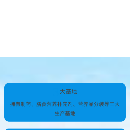
3
大基地
拥有制药、膳食营养补充剂、营养品分装等三大
生产基地